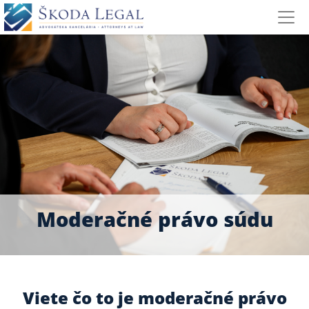
Moderačné právo súdu
Viete čo to je moderačné právo