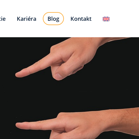
ie
Kariéra
Blog
Kontakt